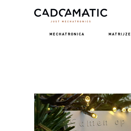
MECHATRONICA
MATRIJZ