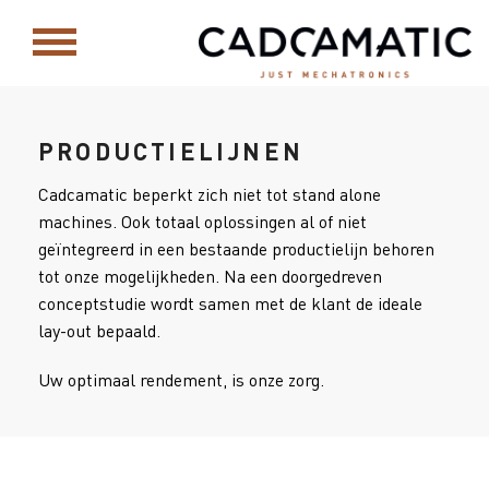
PRODUCTIELIJNEN
Cadcamatic beperkt zich niet tot stand alone
machines. Ook totaal oplossingen al of niet
geïntegreerd in een bestaande productielijn behoren
tot onze mogelijkheden. Na een doorgedreven
conceptstudie wordt samen met de klant de ideale
lay-out bepaald.
Uw optimaal rendement, is onze zorg.