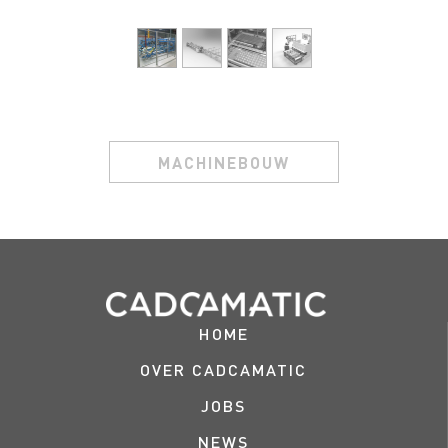
MACHINEBOUW
HOME
OVER CADCAMATIC
JOBS
NEWS