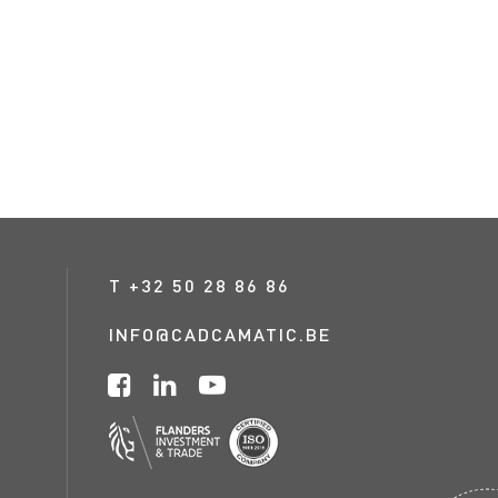
T
+32 50 28 86 86
INFO@CADCAMATIC.BE